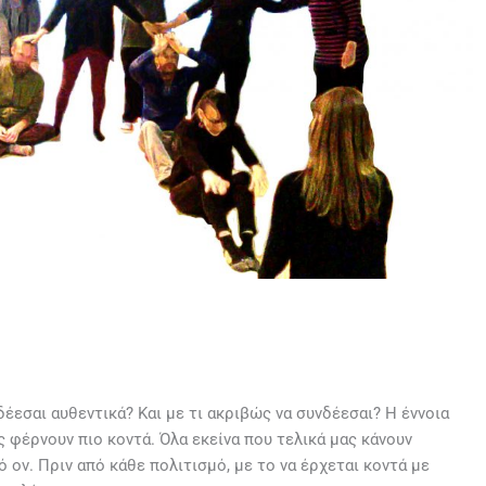
νδέεσαι αυθεντικά? Και με τι ακριβώς να συνδέεσαι? Η έννοια
 φέρνουν πιο κοντά. Όλα εκείνα που τελικά μας κάνουν
 ον. Πριν από κάθε πολιτισμό, με το να έρχεται κοντά με