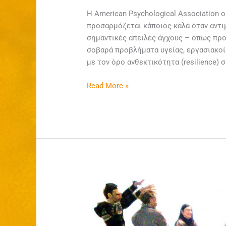
H American Psychological Association 
προσαρμόζεται κάποιος καλά όταν αντιμ
σημαντικές απειλές άγχους – όπως προ
σοβαρά προβλήματα υγείας, εργασιακοί
με τον όρο ανθεκτικότητα (resilience)
Read More »
Authentic
Connection