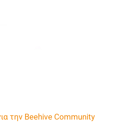
για την Beehive Community