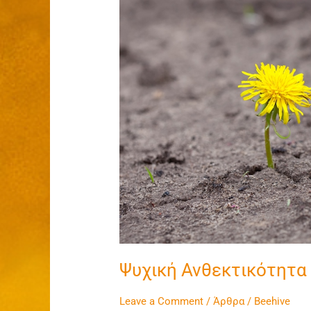
Ψυχική Ανθεκτικότητα
Leave a Comment
/
Άρθρα
/
Beehive