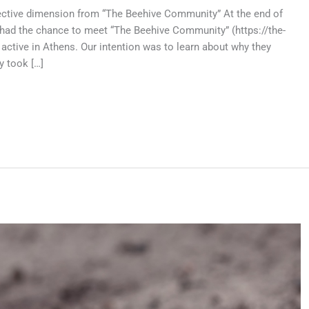
ective dimension from “The Beehive Community” At the end of
 had the chance to meet “The Beehive Community” (https://the-
active in Athens. Our intention was to learn about why they
y took […]