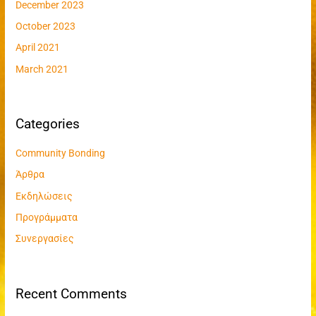
December 2023
October 2023
April 2021
March 2021
Categories
Community Bonding
Άρθρα
Εκδηλώσεις
Προγράμματα
Συνεργασίες
Recent Comments