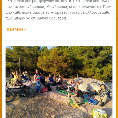
όλα εκείνα που μας φέρνουν πιο κοντά. Όλα εκείνα που τελικά
μας κάνουν ανθρώπους. Ο άνθρωπος είναι κοινωνικό ον. Πριν
από κάθε πολιτισμό, με το να έρχεται κοντά με άλλους, έμαθε
πως μπορεί να επιβιώνει καλύτερα.
Read More »
Community
Events