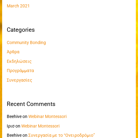
March 2021
Categories
Community Bonding
Άρθρα
Εκδηλώσεις
Προγράμματα
Συνεργασίες
Recent Comments
Beehive
on
Webinar Montessori
Ιρισ
on
Webinar Montessori
Beehive
on
Συνεργασία με το “Ονειροδρόμιο”