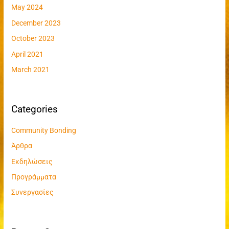
:
May 2024
December 2023
October 2023
April 2021
March 2021
Categories
Community Bonding
Άρθρα
Εκδηλώσεις
Προγράμματα
Συνεργασίες