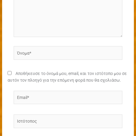
Όνομα*
Αποθήκευσε το όνομά μου, email, και τον ιστότοπο μου σε
αυτόν τον πλοηγό για την επόμενη φορά που θα σχολιάσω.
Email*
Ιστότοπος