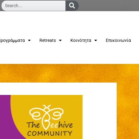
Search...
ρογράμματα
Retreats
Κοινότητα
Επικοινωνία