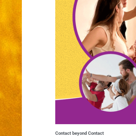
Contact beyond Contact