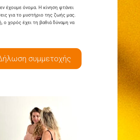
δεν έχουμε όνομα. Η κίνηση φτάνει
εις για το μυστήριο της ζωής μας.
, ο χορός έχει τη βαθιά δύναμη να
Δήλωση συμμετοχής