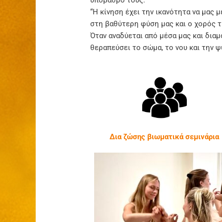
υπόβαθρό τους.
“Η κίνηση έχει την ικανότητα να μας 
στη βαθύτερη φύση μας και ο χορός τ
Όταν αναδύεται από μέσα μας και δια
θεραπεύσει το σώμα, το νου και την ψ
Δια ζώσης βιωματικά σεμινάρια