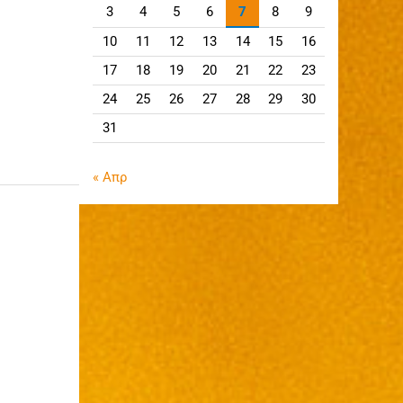
3
4
5
6
7
8
9
10
11
12
13
14
15
16
17
18
19
20
21
22
23
24
25
26
27
28
29
30
31
« Απρ