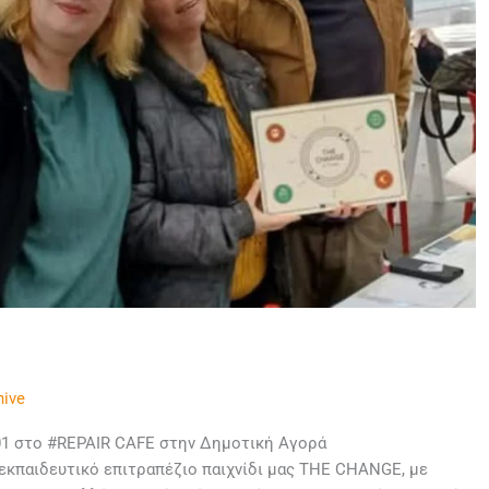
hive
1 στο #REPAIR CAFE στην Δημοτική Αγορά
εκπαιδευτικό επιτραπέζιο παιχνίδι μας THE CHANGE, με