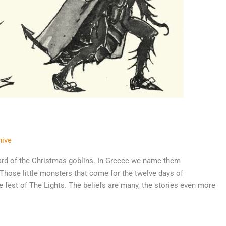
hive
heard of the Christmas goblins. In Greece we name them
 Those little monsters that come for the twelve days of
e fest of The Lights. The beliefs are many, the stories even more